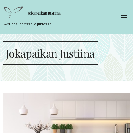
Jokapaikan Justiina
-Apunasi arjessa ja juhlassa
Jokapaikan Justiina